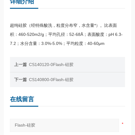
详细介绍
超纯硅胶（经特殊酸洗，粒度分布窄，水含量*）。比表面
积：460-520m2/g；平均孔径：52-68Å；表面酸度：pH 6.3-
7.2；水分含量：3.0%-5.0%；平均粒度：40-60μm
上一篇
CS140120-0Flash-硅胶
下一篇
CS140800-0Flash-硅胶
在线留言