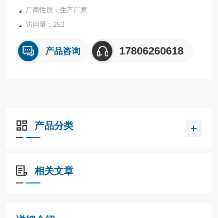
厂商性质：生产厂家
访问量：252
17806260618
产品咨询
产品分类
相关文章