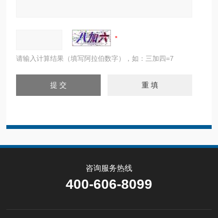
请输入计算结果（填写阿拉伯数字），如：三加四=7
咨询服务热线
400-606-8099