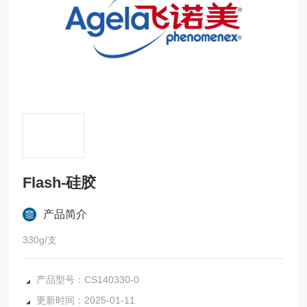
Flash-硅胶
产品简介
330g/支
产品型号：CS140330-0
更新时间：2025-01-11