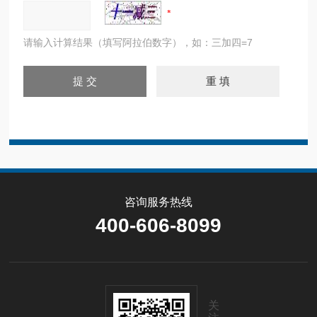
请输入计算结果（填写阿拉伯数字），如：三加四=7
咨询服务热线
400-606-8099
关