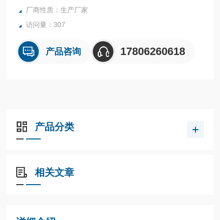
厂商性质：生产厂家
访问量：307
17806260618
产品咨询
产品分类
相关文章