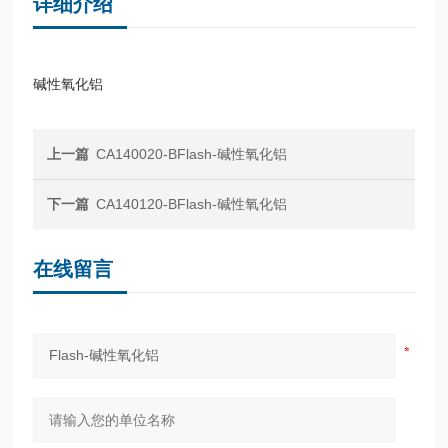
详细介绍
碱性氧化铝
上一篇
CA140020-BFlash-碱性氧化铝
下一篇
CA140120-BFlash-碱性氧化铝
在线留言