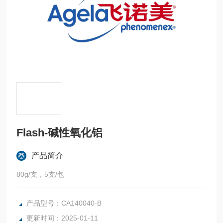
Flash-碱性氧化铝
产品简介
80g/支，5支/包
产品型号：CA140040-B
更新时间：2025-01-11