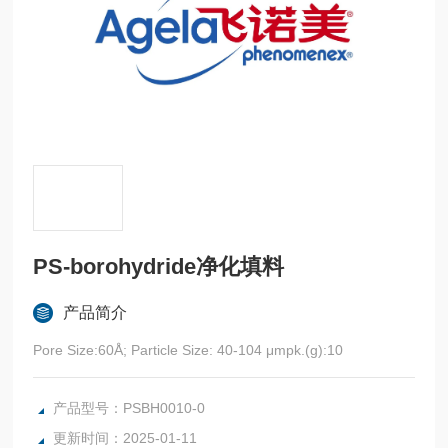
PS-borohydride净化填料
产品简介
Pore Size:60Å; Particle Size: 40-104 μmpk.(g):10
产品型号：PSBH0010-0
更新时间：2025-01-11