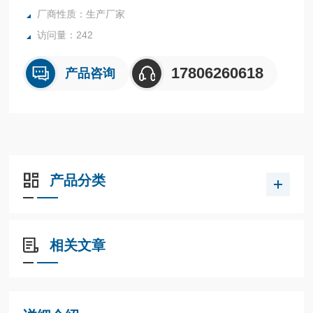
厂商性质：生产厂家
访问量：242
17806260618
产品咨询
产品分类
相关文章