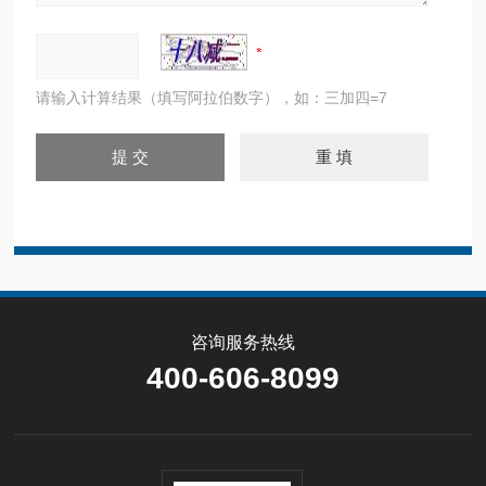
请输入计算结果（填写阿拉伯数字），如：三加四=7
咨询服务热线
400-606-8099