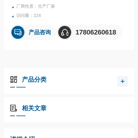
厂商性质：生产厂家
访问量：224
17806260618
产品咨询
产品分类
相关文章