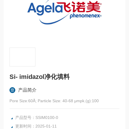
Si- imidazol净化填料
产品简介
Pore Size:60Å; Particle Size: 40-68 μmpk.(g):100
产品型号：SSIM0100-0
更新时间：2025-01-11