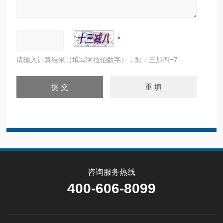
请输入计算结果（填写阿拉伯数字），如：三加四=7
咨询服务热线
400-606-8099