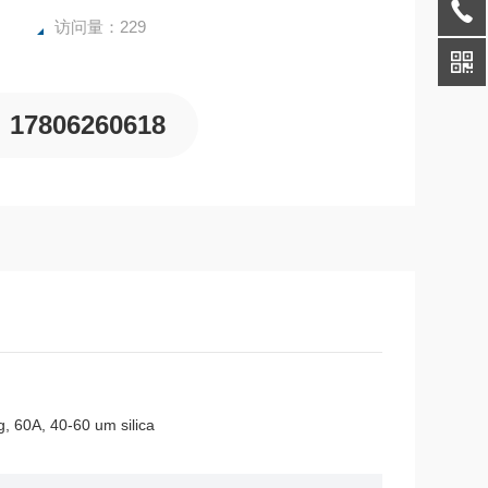
访问量：229
17806260618
, 60A, 40-60 um silica