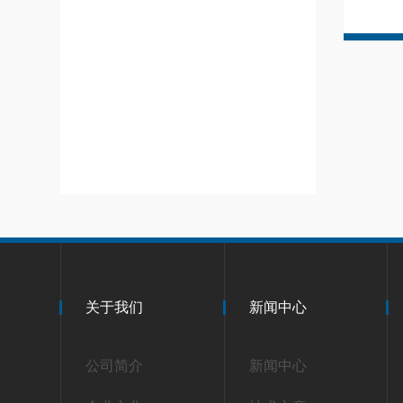
关于我们
新闻中心
公司简介
新闻中心