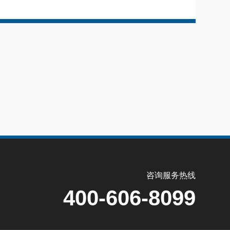
咨询服务热线
400-606-8099