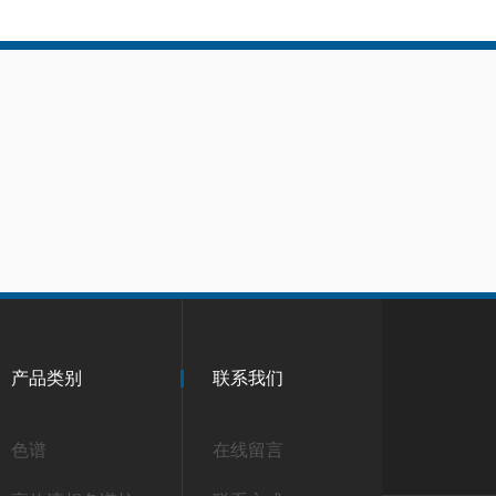
产品类别
联系我们
色谱
在线留言