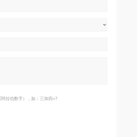
阿拉伯数字），如：三加四=7