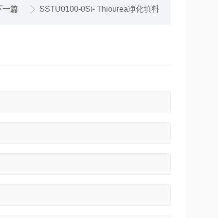
下一篇
SSTU0100-0Si- Thiourea净化填料