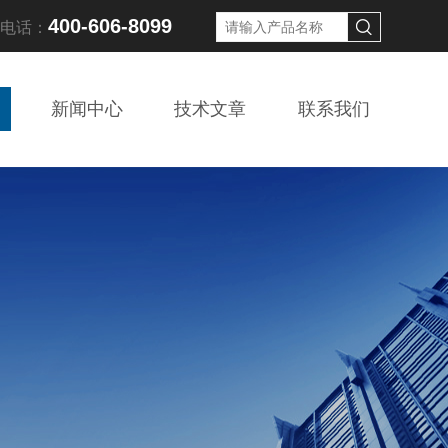
400-606-8099
线电话：
新闻中心
技术文章
联系我们