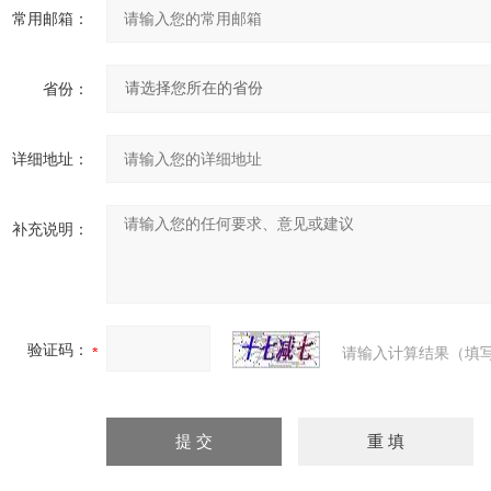
常用邮箱：
省份：
详细地址：
补充说明：
验证码：
请输入计算结果（填写