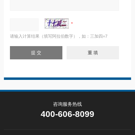
请输入计算结果（填写阿拉伯数字），如：三加四=7
咨询服务热线
400-606-8099