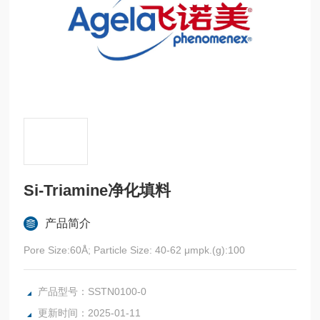
Si-Triamine净化填料
产品简介
Pore Size:60Å; Particle Size: 40-62 μmpk.(g):100
产品型号：SSTN0100-0
更新时间：2025-01-11