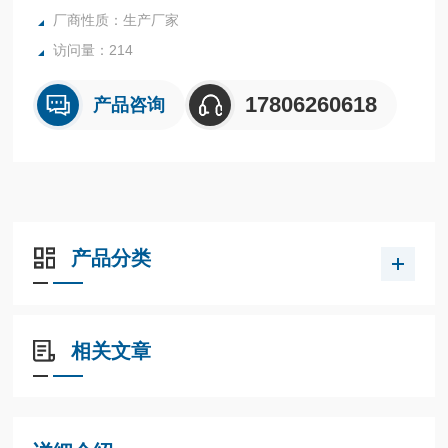
厂商性质：生产厂家
访问量：214
17806260618
产品咨询
产品分类
相关文章