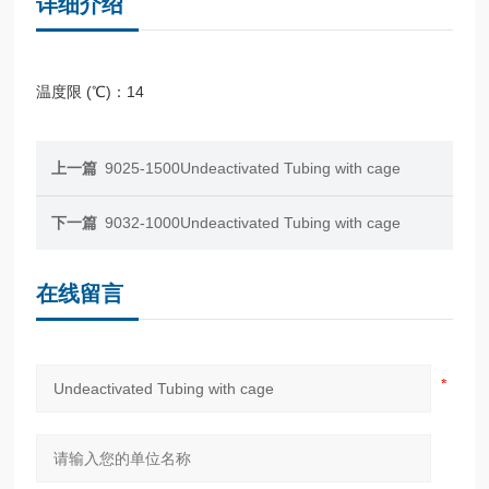
详细介绍
温度限 (℃)：14
上一篇
9025-1500Undeactivated Tubing with cage
下一篇
9032-1000Undeactivated Tubing with cage
在线留言