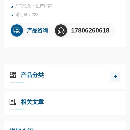
厂商性质：生产厂家
访问量：223
17806260618
产品咨询
产品分类
相关文章