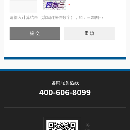
请输入计算结果（填写阿拉伯数字），如：三加四=7
咨询服务热线
400-606-8099
关