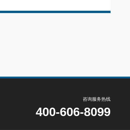
咨询服务热线
400-606-8099