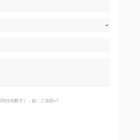
阿拉伯数字），如：三加四=7