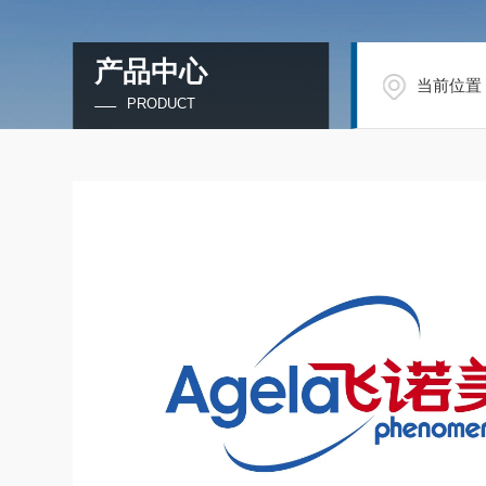
产品中心
当前位置
PRODUCT