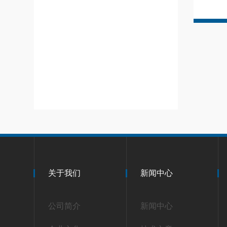
关于我们
新闻中心
公司简介
新闻中心