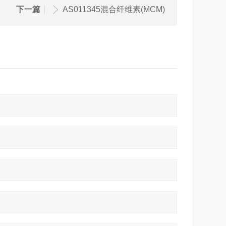
下一篇
AS011345混合纤维素(MCM)