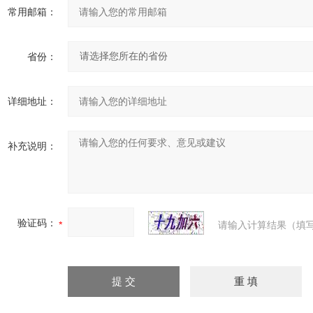
常用邮箱：
省份：
详细地址：
补充说明：
验证码：
请输入计算结果（填写