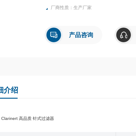
厂商性质：生产厂家
产品咨询
细介绍
a Clarinert 高品质 针式过滤器