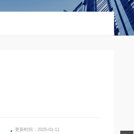
更新时间：2025-01-11