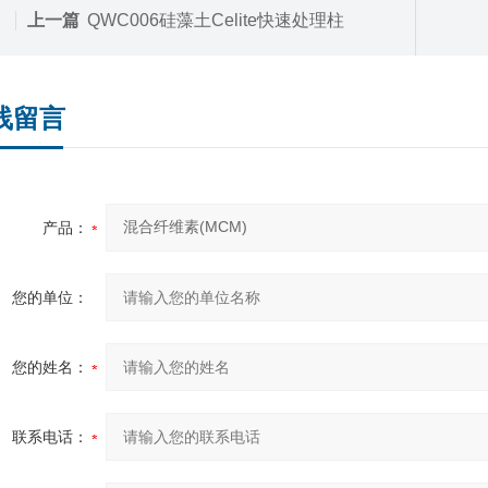
上一篇
QWC006硅藻土Celite快速处理柱
线留言
产品：
您的单位：
您的姓名：
联系电话：