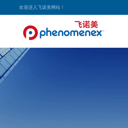
欢迎进入飞诺美网站！