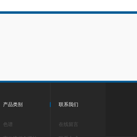
产品类别
联系我们
色谱
在线留言