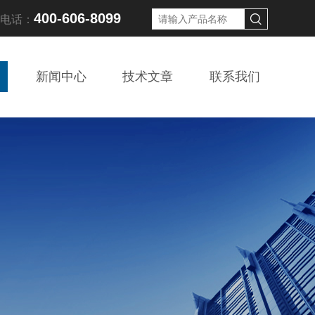
400-606-8099
线电话：
新闻中心
技术文章
联系我们