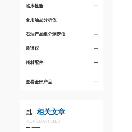
临床检验
食用油品分析仪
石油产品组分测定仪
质谱仪
耗材配件
查看全部产品
相关文章
RELATED ARTICLES