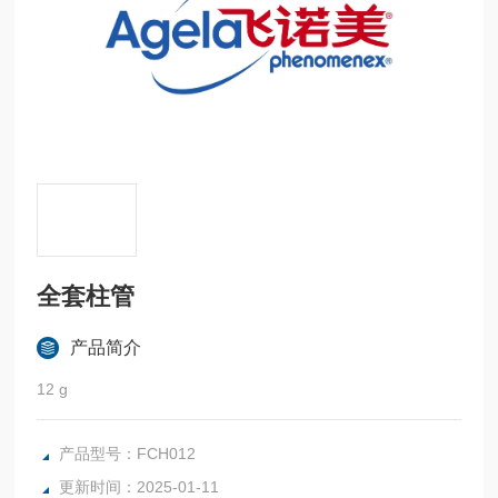
全套柱管
产品简介
12 g
产品型号：FCH012
更新时间：2025-01-11