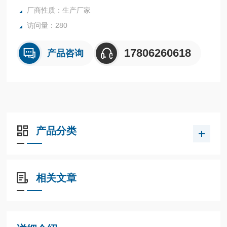
厂商性质：生产厂家
访问量：280
17806260618
产品咨询
产品分类
相关文章