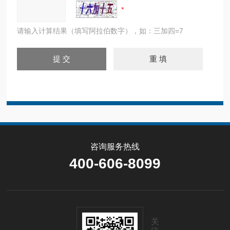
请输入计算结果（填写阿拉伯数字），如：三加四=7
咨询服务热线
400-606-8099
关