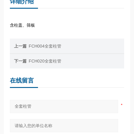
详细介绍
含柱盖、筛板
上一篇
FCH004全套柱管
下一篇
FCH020全套柱管
在线留言