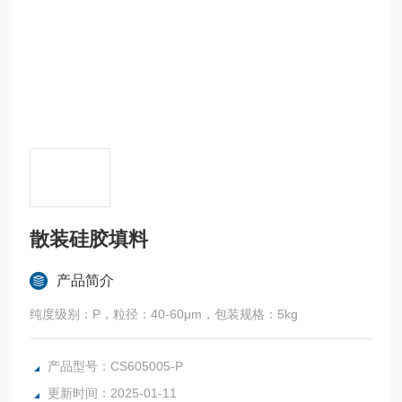
散装硅胶填料
产品简介
纯度级别：P，粒径：40-60μm，包装规格：5kg
产品型号：CS605005-P
更新时间：2025-01-11