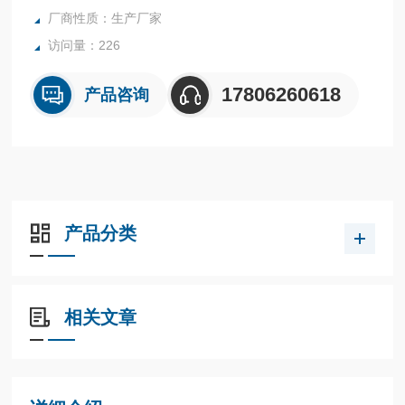
厂商性质：生产厂家
访问量：226
17806260618
产品咨询
产品分类
相关文章