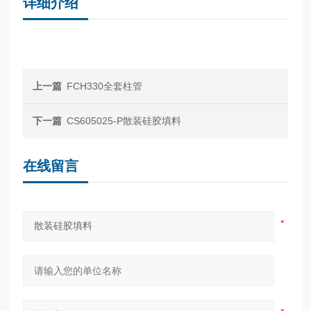
详细介绍
上一篇
FCH330全套柱管
下一篇
CS605025-P散装硅胶填料
在线留言