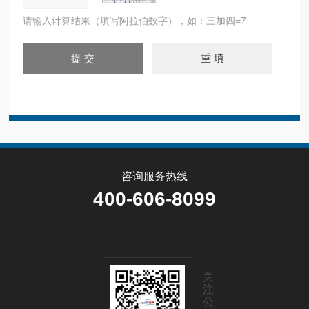
请输入计算结果（填写阿拉伯数字），如：三加四=7
咨询服务热线
400-606-8099
关
注
公