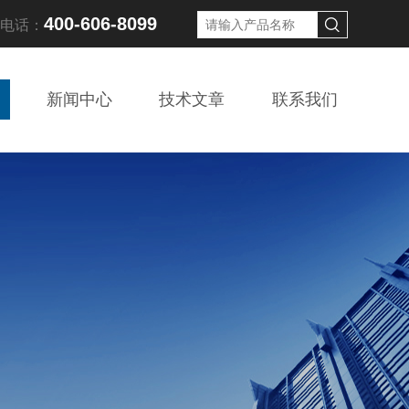
400-606-8099
线电话：
新闻中心
技术文章
联系我们