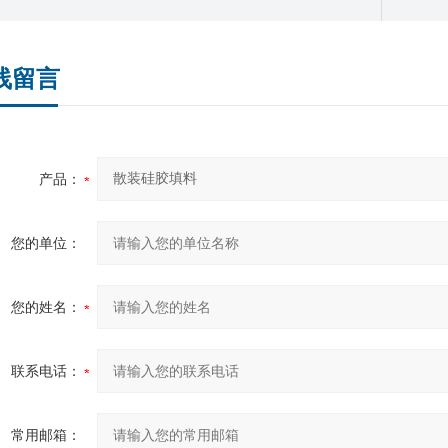
线留言
产品：
您的单位：
您的姓名：
联系电话：
常用邮箱：