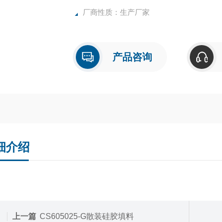
厂商性质：生产厂家
产品咨询
细介绍
上一篇
CS605025-G散装硅胶填料