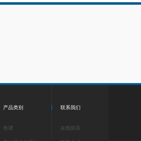
产品类别
联系我们
色谱
在线留言