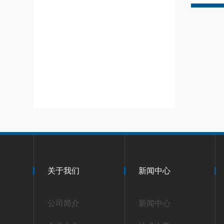
关于我们
新闻中心
公司简介
新闻中心