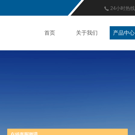
24小时热
首页
关于我们
产品中心