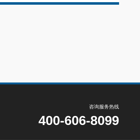
咨询服务热线
400-606-8099