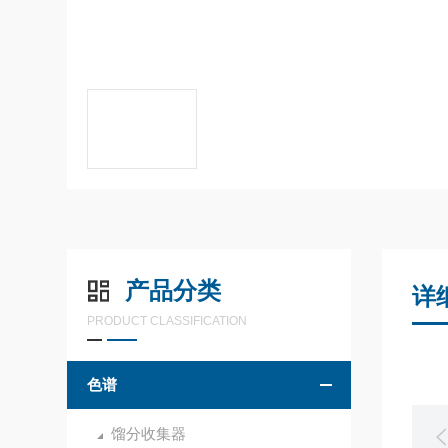
产品分类
详
PRODUCT CLASSIFICATION
色谱
馏分收集器