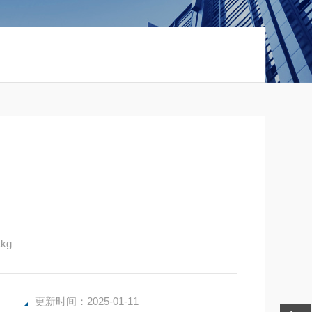
kg
更新时间：2025-01-11