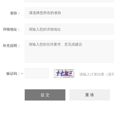
省份：
详细地址：
补充说明：
验证码：
请输入计算结果（填写