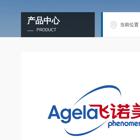
产品中心
当前位置
PRODUCT