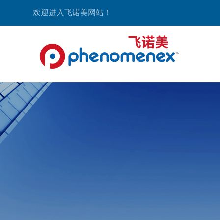
欢迎进入飞诺美网站！