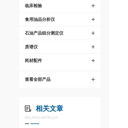
临床检验
食用油品分析仪
石油产品组分测定仪
质谱仪
耗材配件
查看全部产品
相关文章
RELATED ARTICLES