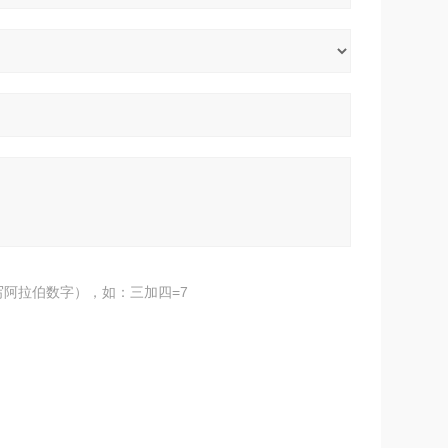
阿拉伯数字），如：三加四=7