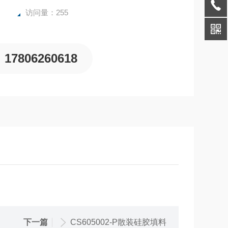
访问量：255
17806260618
下一篇
CS605002-P散装硅胶填料