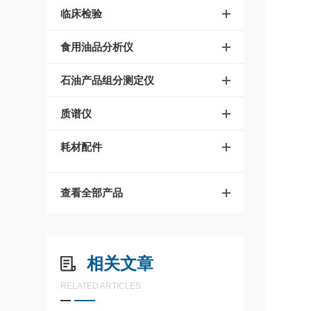
临床检验
食用油品分析仪
石油产品组分测定仪
质谱仪
耗材配件
查看全部产品
相关文章
RELATED ARTICLES