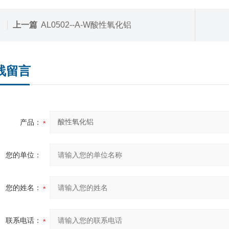
上一篇
AL0502--A-W酸性氧化铝
线留言
产品：
您的单位：
您的姓名：
联系电话：