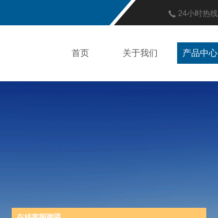
24小时热
首页
关于我们
产品中心