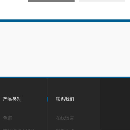
产品类别
联系我们
色谱
在线留言