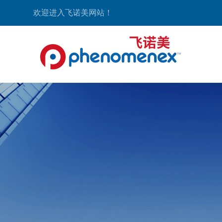
欢迎进入飞诺美网站！