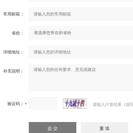
常用邮箱：
省份：
详细地址：
补充说明：
验证码：
请输入计算结果（填写