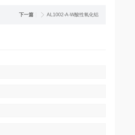
下一篇
AL1002-A-W酸性氧化铝