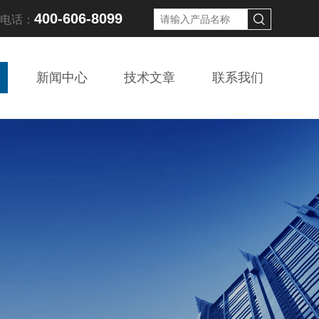
400-606-8099
线电话：
新闻中心
技术文章
联系我们