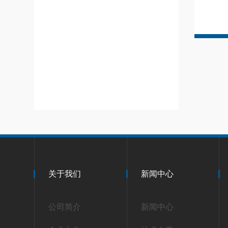
关于我们
新闻中心
公司简介
新闻中心