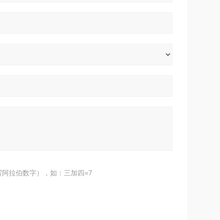
阿拉伯数字），如：三加四=7