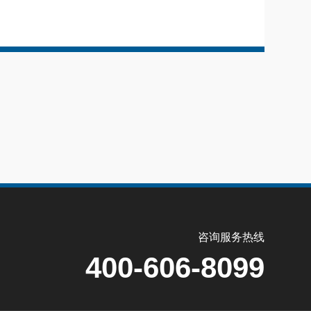
咨询服务热线
400-606-8099