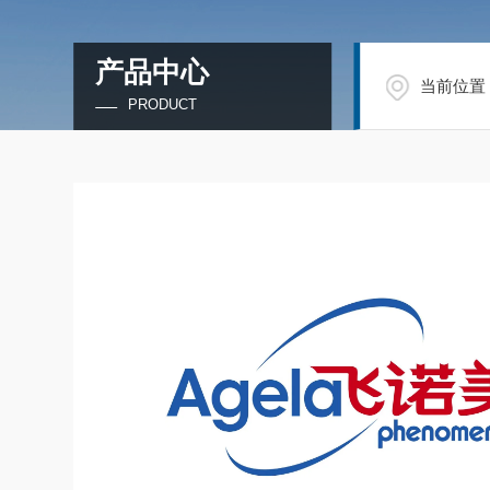
产品中心
当前位置
PRODUCT