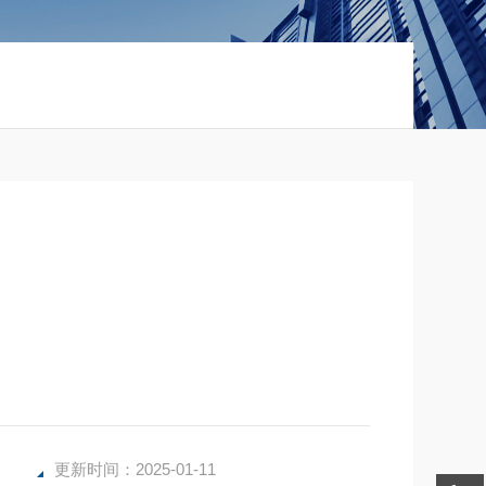
更新时间：2025-01-11