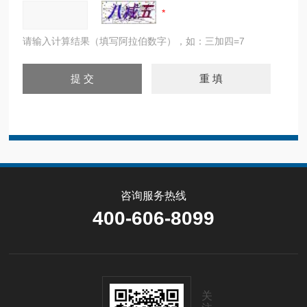
请输入计算结果（填写阿拉伯数字），如：三加四=7
咨询服务热线
400-606-8099
关