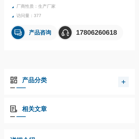
厂商性质：生产厂家
访问量：377
17806260618
产品咨询
产品分类
相关文章