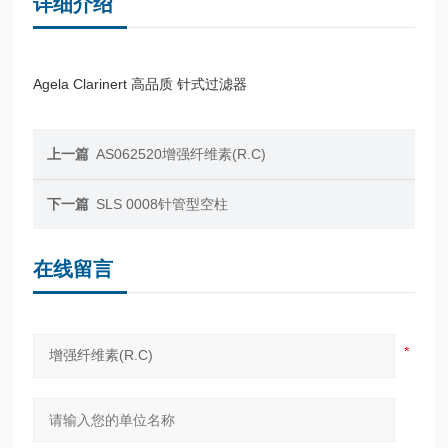
详细介绍
Agela Clarinert 高品质 针式过滤器
上一篇
AS062520增强纤维素(R.C)
下一篇
SLS 0008针管型空柱
在线留言