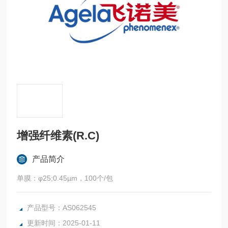
增强纤维素(R.C)
产品简介
单膜：φ25;0.45µm，100个/包
产品型号：AS062545
更新时间：2025-01-11