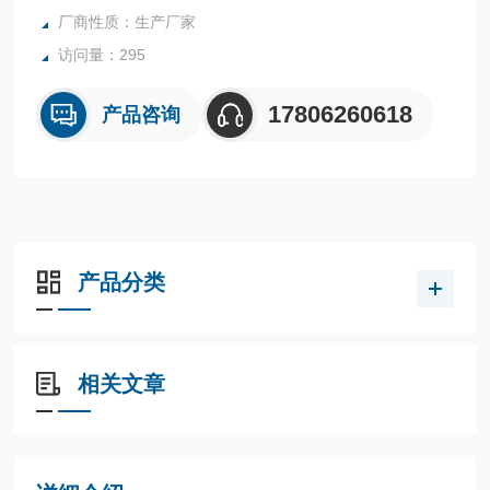
厂商性质：生产厂家
访问量：295
17806260618
产品咨询
产品分类
相关文章