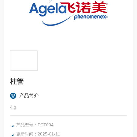
柱管
产品简介
4 g
产品型号：FCT004
更新时间：2025-01-11