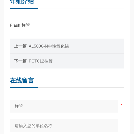
详细介绍
Flash 柱管
上一篇
AL5006-N中性氧化铝
下一篇
FCT012柱管
在线留言