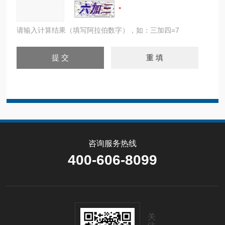
请输入计算结果（填写阿拉伯数字），如：三加四=7
咨询服务热线
400-606-8099
关