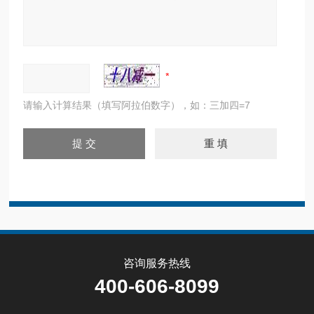
请输入计算结果（填写阿拉伯数字），如：三加四=7
咨询服务热线
400-606-8099