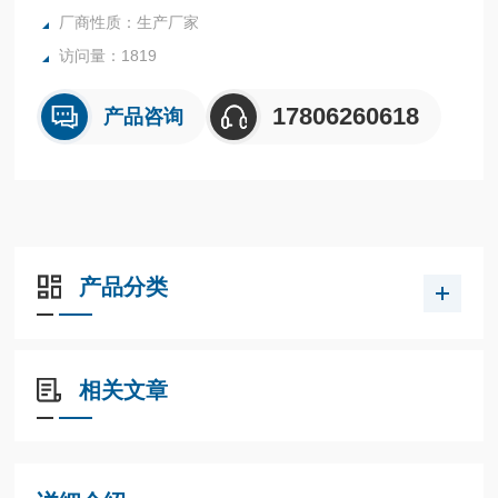
厂商性质：生产厂家
访问量：1819
17806260618
产品咨询
产品分类
相关文章