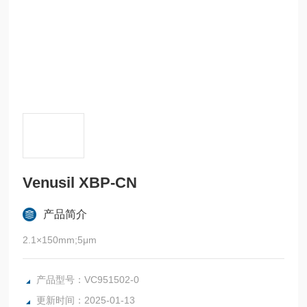
Venusil XBP-CN
产品简介
2.1×150mm;5μm
产品型号：VC951502-0
更新时间：2025-01-13