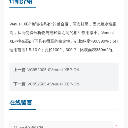
详细介绍
Venusil XBP色谱柱具有*的键合度，两次封尾，因此疏水性很
高，从而使得分析物与硅羟基之间的相互作用减小。Venusil
XBP柱在高pH下具有很高的稳定性。硅胶纯度>99.999%；pH
适用范围1.5-10.0；孔径100?，300 ?；比表面积380m2/g。
上一篇
VC952005-0Venusil XBP-CN
下一篇
VC952505-0Venusil XBP-CN
在线留言