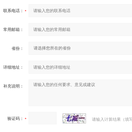
联系电话：
常用邮箱：
省份：
详细地址：
补充说明：
验证码：
请输入计算结果（填写