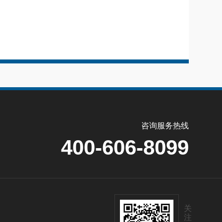
咨询服务热线
400-606-8099
关
注