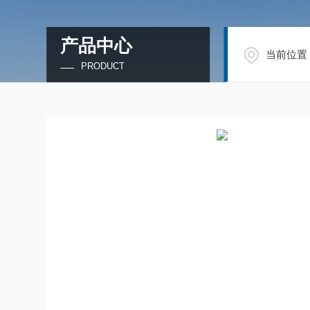
产品中心
当前位置
PRODUCT