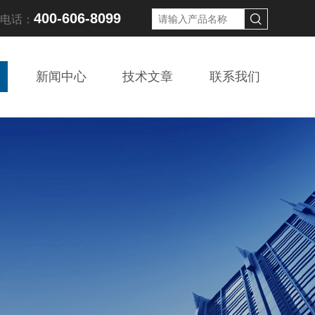
400-606-8099
线电话：
新闻中心
技术文章
联系我们