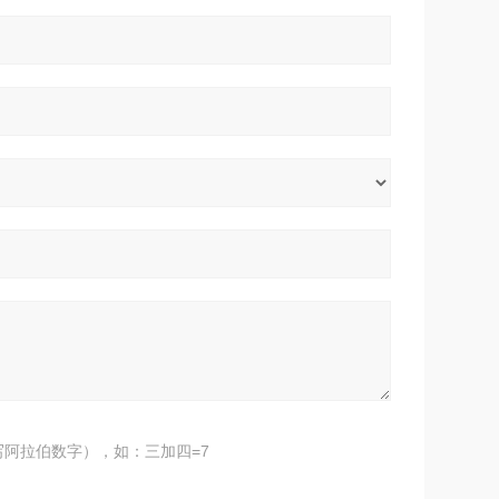
阿拉伯数字），如：三加四=7