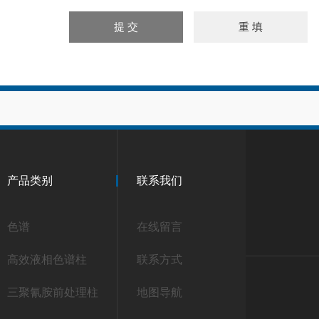
产品类别
联系我们
色谱
在线留言
高效液相色谱柱
联系方式
三聚氰胺前处理柱
地图导航