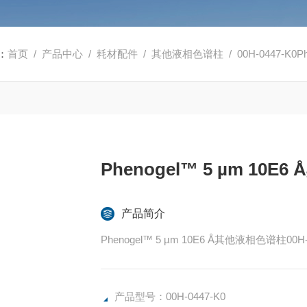
：
首页
/
产品中心
/
耗材配件
/
其他液相色谱柱
/ 00H-0447-K0
Phenogel™ 5 µm 10
产品简介
Phenogel™ 5 µm 10E6 Å其他液相色谱柱00H-
产品型号：00H-0447-K0