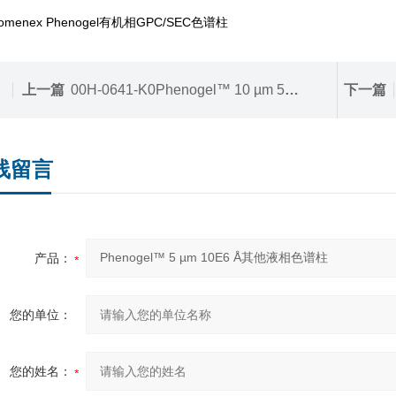
nomenex Phenogel有机相GPC/SEC色谱柱
上一篇
00H-0641-K0Phenogel™ 10 µm 50 Å其他液相色谱柱
下一篇
线留言
产品：
您的单位：
您的姓名：