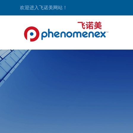
欢迎进入飞诺美网站！