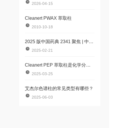
2026-04-15
Cleanert PWAX 萃取柱
2010-10-18
2025 版中国药典 2341 聚焦 | 中药材农药残留液质分析方案大放送
2025-02-21
Cleanert PEP 萃取柱是化学分离技术中的重要工具
2025-03-25
艾杰尔色谱柱的常见类型有哪些？
2025-06-03