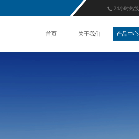
24小时热
首页
关于我们
产品中心