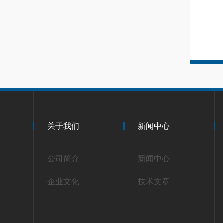
关于我们
新闻中心
公司简介
新闻中心
企业文化
技术文章