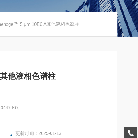
Phenogel™ 5 µm 10E6 Å其他液相色谱柱
E6 Å其他液相色谱柱
0447-K0。
更新时间：2025-01-13