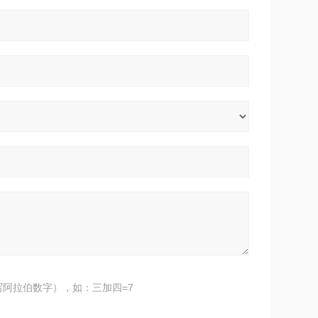
阿拉伯数字），如：三加四=7