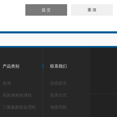
产品类别
联系我们
色谱
在线留言
高效液相色谱柱
联系方式
三聚氰胺前处理柱
地图导航