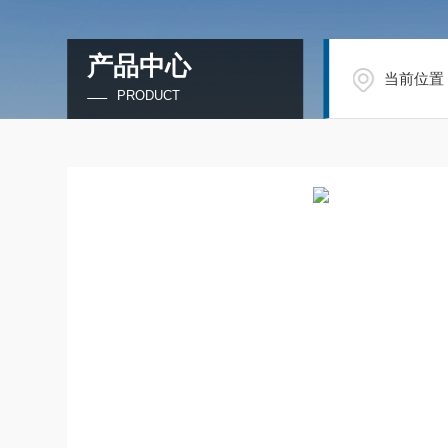
产品中心
当前位置
PRODUCT