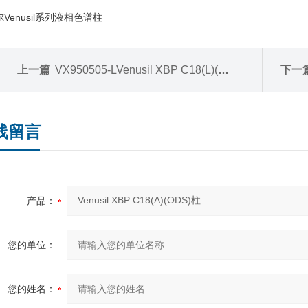
Venusil系列液相色谱柱
上一篇
VX950505-LVenusil XBP C18(L)(ODS)柱
下一
线留言
产品：
您的单位：
您的姓名：