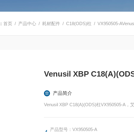
：
首页
/
产品中心
/
耗材配件
/
C18(ODS)柱
/ VX950505-AVenus
Venusil XBP C18(A)(OD
产品简介
Venusil XBP C18(A)(ODS)柱VX95050
产品型号：VX950505-A