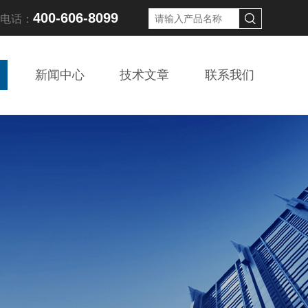
400-606-8099
线电话：
新闻中心
技术文章
联系我们