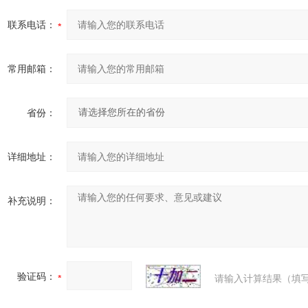
联系电话：
常用邮箱：
省份：
详细地址：
补充说明：
验证码：
请输入计算结果（填写