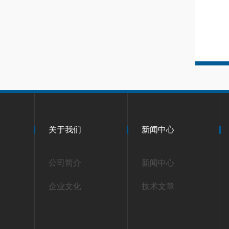
关于我们
新闻中心
公司简介
新闻中心
企业文化
技术文章