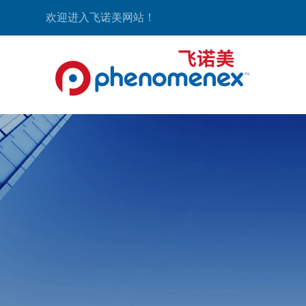
欢迎进入飞诺美网站！