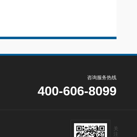
咨询服务热线
400-606-8099
关
注