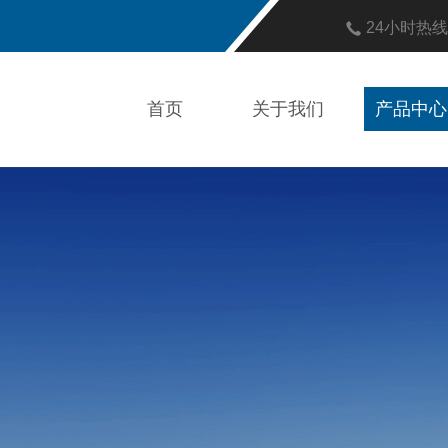
24小时热
首页
关于我们
产品中心