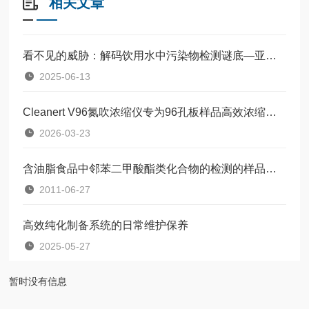
相关文章
看不见的威胁：解码饮用水中污染物检测谜底—亚硝胺
2025-06-13
Cleanert V96氮吹浓缩仪专为96孔板样品高效浓缩而生
2026-03-23
含油脂食品中邻苯二甲酸酯类化合物的检测的样品前处理
2011-06-27
高效纯化制备系统的日常维护保养
2025-05-27
暂时没有信息