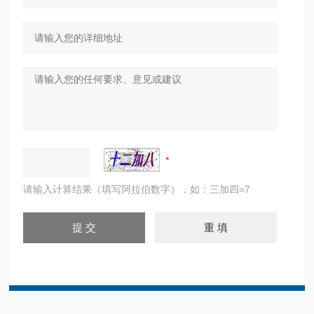
请输入计算结果（填写阿拉伯数字），如：三加四=7