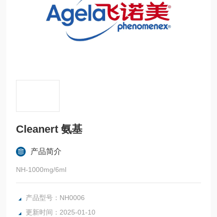
Cleanert 氨基
产品简介
NH-1000mg/6ml
产品型号：NH0006
更新时间：2025-01-10