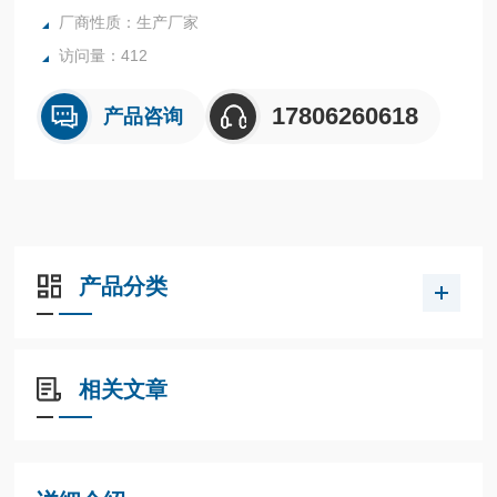
厂商性质：生产厂家
访问量：412
17806260618
产品咨询
产品分类
相关文章