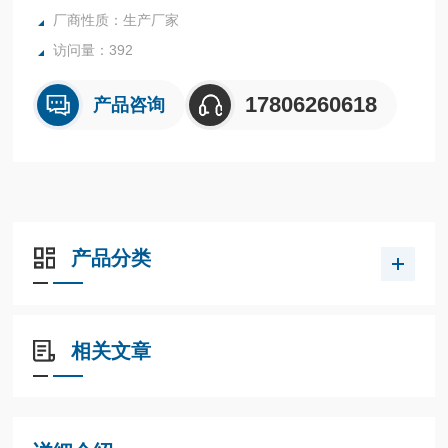
厂商性质：生产厂家
访问量：392
17806260618
产品咨询
产品分类
相关文章