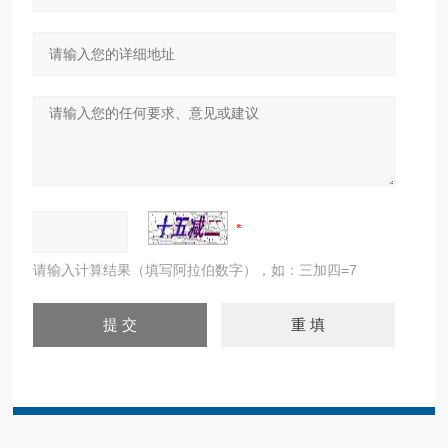
请输入计算结果（填写阿拉伯数字），如：三加四=7