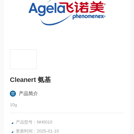
Cleanert 氨基
产品简介
10g
产品型号：NH0010
更新时间：2025-01-10