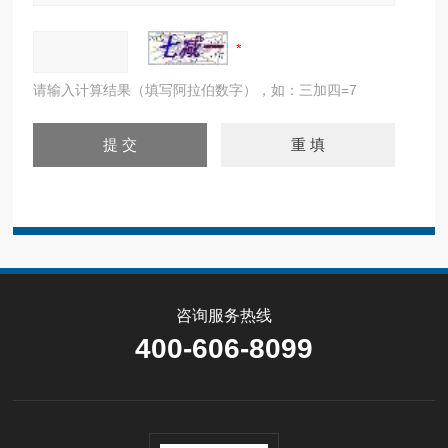
请输入计算结果（填写阿拉伯数字），如：三加四=7
咨询服务热线
400-606-8099