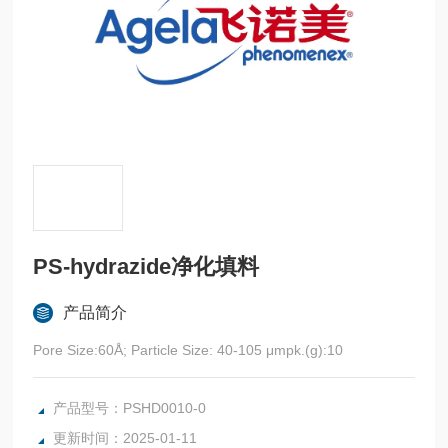
PS-hydrazide净化填料
产品简介
Pore Size:60Å; Particle Size: 40-105 μmpk.(g):10
产品型号：PSHD0010-0
更新时间：2025-01-11