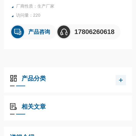
厂商性质：生产厂家
访问量：220
17806260618
产品咨询
产品分类
相关文章