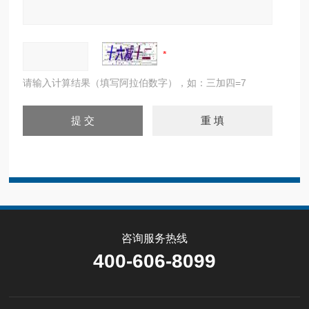
请输入计算结果（填写阿拉伯数字），如：三加四=7
咨询服务热线
400-606-8099