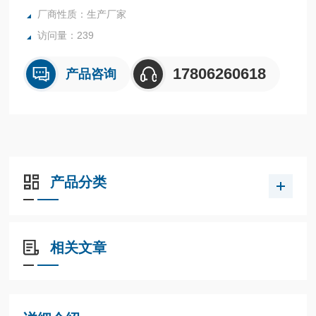
厂商性质：生产厂家
访问量：239
17806260618
产品咨询
产品分类
相关文章