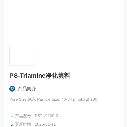
PS-Triamine净化填料
产品简介
Pore Size:60Å; Particle Size: 40-84 μmpk.(g):100
产品型号：PSTN0100-0
更新时间：2025-01-11