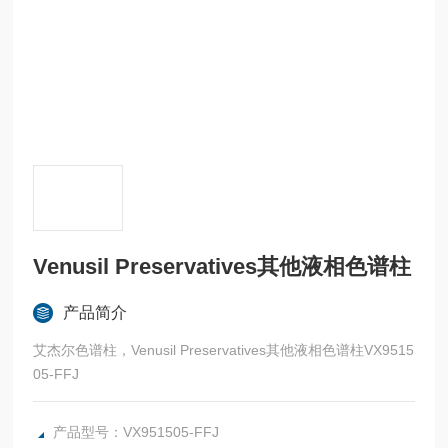
Venusil Preservatives其他液相色谱柱
产品简介
艾杰尔色谱柱，Venusil Preservatives其他液相色谱柱VX9515
05-FFJ
产品型号：VX951505-FFJ