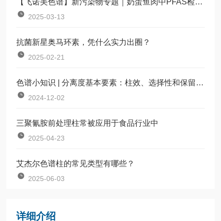
【飞诺美色谱】新污染物专题｜奶蛋鱼肉中PFAS检测知多少
2025-03-13
抗菌新星奥马环素，凭什么实力出圈？
2025-02-21
色谱小知识 | 分离度基本要素：柱效、选择性和保留度（内附对比参照）
2024-12-02
三聚氰胺前处理柱常被应用于食品行业中
2025-04-23
艾杰尔色谱柱的常见类型有哪些？
2025-06-03
详细介绍