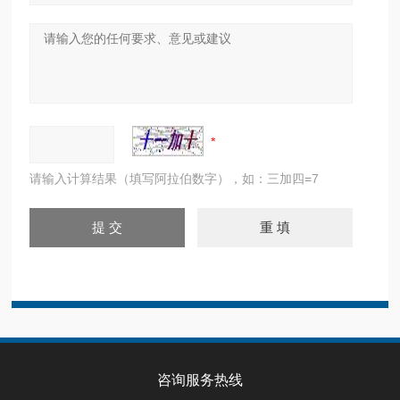
请输入计算结果（填写阿拉伯数字），如：三加四=7
咨询服务热线