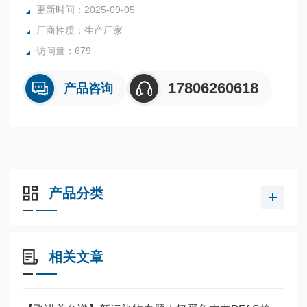
更新时间：2025-09-05
厂商性质：生产厂家
访问量：679
17806260618
产品咨询
产品分类
相关文章