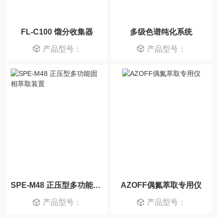
FL-C100 馏分收集器
多级色谱纯化系统
产品型号：
产品型号：
SPE-M48 正压型多功能固相萃取装置
AZOFF偶氮萃取专用仪
产品型号：
产品型号：