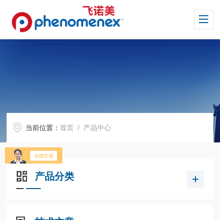
当前位置：
首页
/ 产品中心
产品分类