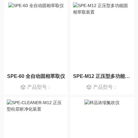
SPE-60 全自动固相萃取仪
SPE-M12 正压型多功能固相萃取装置
产品型号：
产品型号：