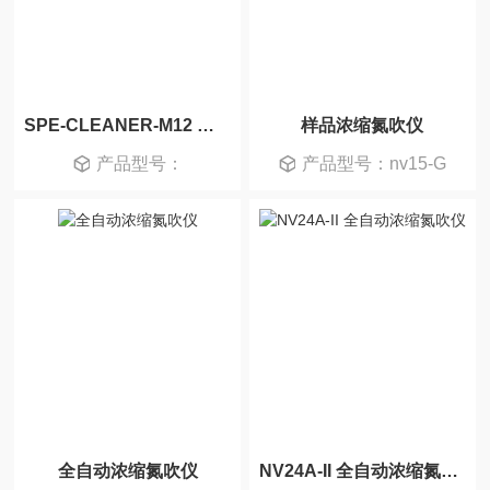
SPE-CLEANER-M12 正压型柱层析净化装置
样品浓缩氮吹仪
产品型号：
产品型号：nv15-G
全自动浓缩氮吹仪
NV24A-II 全自动浓缩氮吹仪