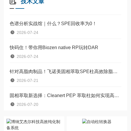
技术文章
色谱分析实战馆｜什么？SPE回收率为0！
2026-07-24
快码住！带你用Biozen native RP玩转DAR
2026-07-24
针对高脂肉制品！飞诺美固相萃取SPE柱高效除脂净化方案
2026-07-21
固相萃取新选择：Cleanert PEP 萃取柱如何实现高效样品前处理?
2026-07-20