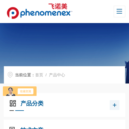
当前位置：
首页
/ 产品中心
产品分类