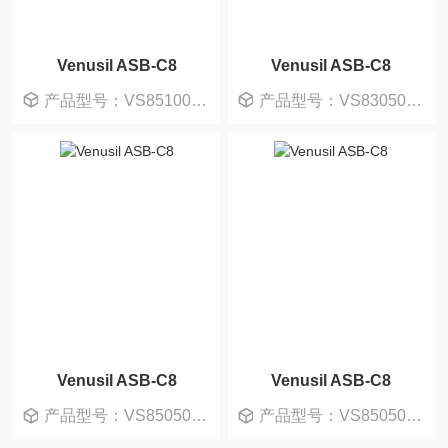
Venusil ASB-C8
Venusil ASB-C8
产品型号：VS851005-0
产品型号：VS830502-0
Venusil ASB-C8
Venusil ASB-C8
产品型号：VS850502-0
产品型号：VS850505-0