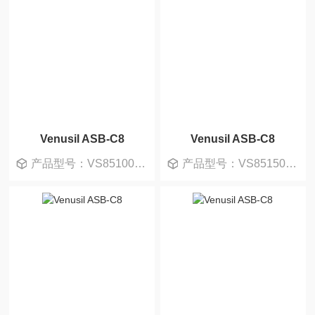
Venusil ASB-C8
Venusil ASB-C8
产品型号：VS851002-0
产品型号：VS851505-0