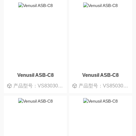
Venusil ASB-C8
Venusil ASB-C8
产品型号：VS830302-0
产品型号：VS850302-0