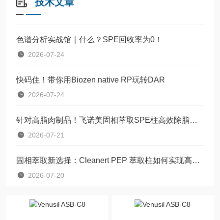
技术文章
色谱分析实战馆｜什么？SPE回收率为0！
2026-07-24
快码住！带你用Biozen native RP玩转DAR
2026-07-24
针对高脂肉制品！飞诺美固相萃取SPE柱高效除脂净化方案
2026-07-21
固相萃取新选择：Cleanert PEP 萃取柱如何实现高效样品前处理?
2026-07-20