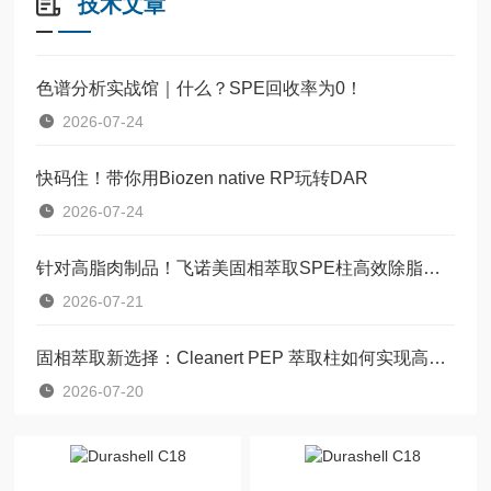
技术文章
色谱分析实战馆｜什么？SPE回收率为0！
2026-07-24
快码住！带你用Biozen native RP玩转DAR
2026-07-24
针对高脂肉制品！飞诺美固相萃取SPE柱高效除脂净化方案
2026-07-21
固相萃取新选择：Cleanert PEP 萃取柱如何实现高效样品前处理?
2026-07-20