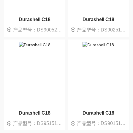
Durashell C18
Durashell C18
产品型号：DS900520-0
产品型号：DS902510-0
Durashell C18
Durashell C18
产品型号：DS951510-0
产品型号：DS901510-0