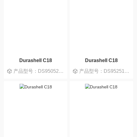
Durashell C18
Durashell C18
产品型号：DS950520-0
产品型号：DS952510-0