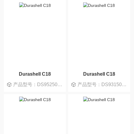
Durashell C18
Durashell C18
产品型号：DS952505-0
产品型号：DS931505-0