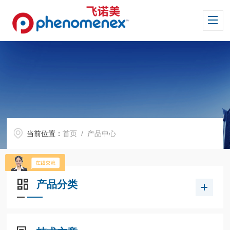
当前位置：
首页
/ 产品中心
产品分类