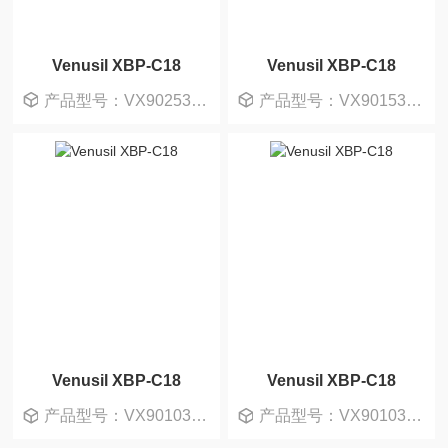
Venusil XBP-C18
Venusil XBP-C18
产品型号：VX902530-T
产品型号：VX901530-0
Venusil XBP-C18
Venusil XBP-C18
产品型号：VX901030-0
产品型号：VX901030-T