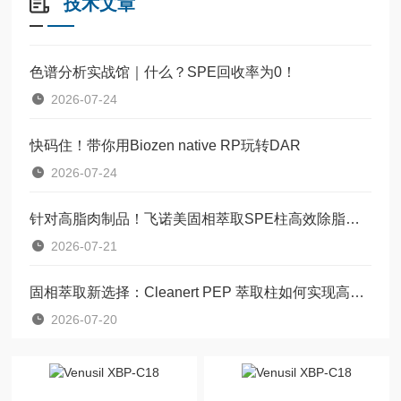
技术文章
色谱分析实战馆｜什么？SPE回收率为0！
2026-07-24
快码住！带你用Biozen native RP玩转DAR
2026-07-24
针对高脂肉制品！飞诺美固相萃取SPE柱高效除脂净化方案
2026-07-21
固相萃取新选择：Cleanert PEP 萃取柱如何实现高效样品前处理?
2026-07-20