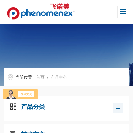
当前位置：
首页
/ 产品中心
产品分类