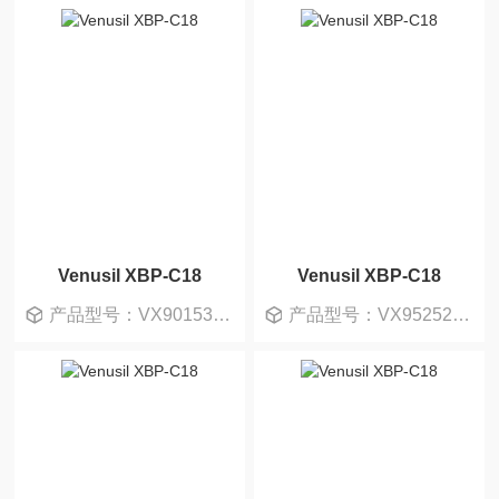
Venusil XBP-C18
Venusil XBP-C18
产品型号：VX901530-T
产品型号：VX952520-0