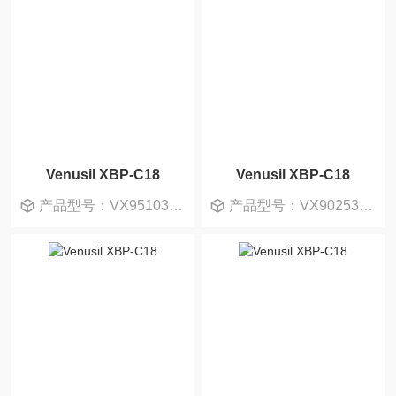
Venusil XBP-C18
Venusil XBP-C18
产品型号：VX951030-T
产品型号：VX902530-0